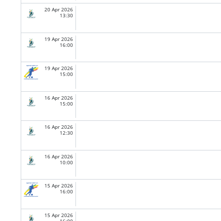
20 Apr 2026
13:30
19 Apr 2026
16:00
19 Apr 2026
15:00
16 Apr 2026
15:00
16 Apr 2026
12:30
16 Apr 2026
10:00
15 Apr 2026
16:00
15 Apr 2026
16:00