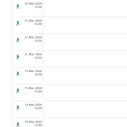
22 Mar 2026
13:30
21 Mar 2026
16:00
21 Mar 2026
13:30
21 Mar 2026
10:00
15 Mar 2026
16:00
15 Mar 2026
13:30
14 Mar 2026
16:00
14 Mar 2026
13:30