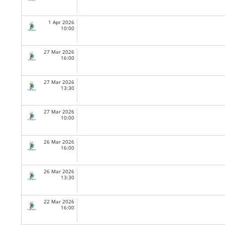
1 Apr 2026
10:00
27 Mar 2026
16:00
27 Mar 2026
13:30
27 Mar 2026
10:00
26 Mar 2026
16:00
26 Mar 2026
13:30
22 Mar 2026
16:00