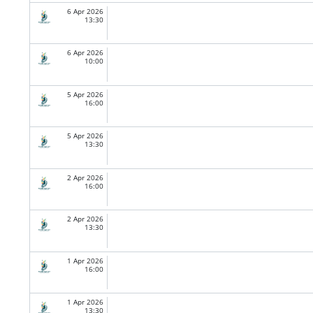
6 Apr 2026
13:30
6 Apr 2026
10:00
5 Apr 2026
16:00
5 Apr 2026
13:30
2 Apr 2026
16:00
2 Apr 2026
13:30
1 Apr 2026
16:00
1 Apr 2026
13:30